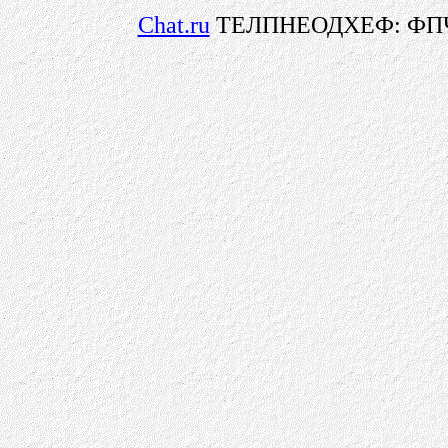
Chat.ru
ТЕЛПНЕОДХЕФ: ФП